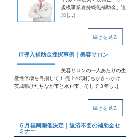
規模事業者持続化補助金」追
加 […]
続きを見る
IT導入補助金採択事例｜美容サロン
美容サロンの一人あたりの生
産性倍増を目指して！ 売上の頭打ちがきっかけ
茨城県ひたちなか市と水戸市、そして３年 […]
続きを見る
５月福岡開催決定｜返済不要の補助金セ
ミナー