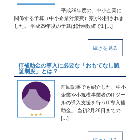
平成29年度の、中小企業に
関係する予算（中小企業対策費）案が公開されま
した。 平成29年度の予算は計画数値で1 […]
続きを見る
IT補助金の導入に必要な「おもてなし認
証制度」とは？
前回記事でも紹介した、中小
企業や小規模事業者のITツー
ルの導入支援を行うIT導入補
助金。 当初2月28日までの
[…]
続きを見る