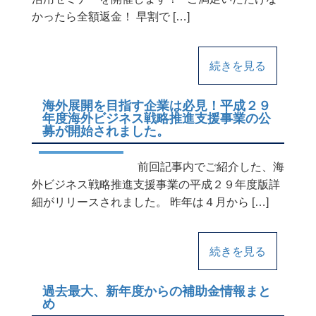
かったら全額返金！ 早割で […]
続きを見る
海外展開を目指す企業は必見！平成２９
年度海外ビジネス戦略推進支援事業の公
募が開始されました。
前回記事内でご紹介した、海
外ビジネス戦略推進支援事業の平成２９年度版詳
細がリリースされました。 昨年は４月から […]
続きを見る
過去最大、新年度からの補助金情報まと
め