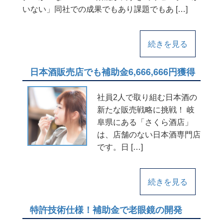
いない」同社での成果でもあり課題でもあ […]
続きを見る
日本酒販売店でも補助金6,666,666円獲得
社員2人で取り組む日本酒の
新たな販売戦略に挑戦！ 岐
阜県にある「さくら酒店」
は、店舗のない日本酒専門店
です。日 […]
続きを見る
特許技術仕様！補助金で老眼鏡の開発