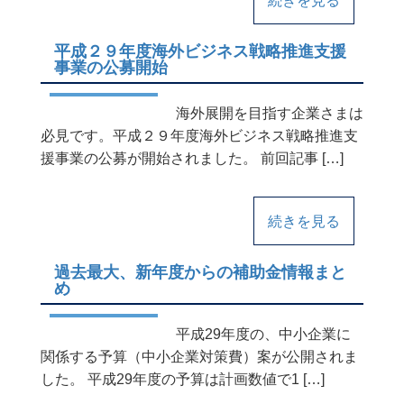
平成２９年度海外ビジネス戦略推進支援
事業の公募開始
海外展開を目指す企業さまは
必見です。平成２９年度海外ビジネス戦略推進支
援事業の公募が開始されました。 前回記事 […]
続きを見る
過去最大、新年度からの補助金情報まと
め
平成29年度の、中小企業に
関係する予算（中小企業対策費）案が公開されま
した。 平成29年度の予算は計画数値で1 […]