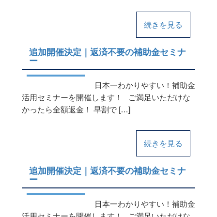
続きを見る
追加開催決定｜返済不要の補助金セミナ
ー
日本一わかりやすい！補助金
活用セミナーを開催します！ ご満足いただけな
かったら全額返金！ 早割で […]
続きを見る
追加開催決定｜返済不要の補助金セミナ
ー
日本一わかりやすい！補助金
活用セミナーを開催します！ ご満足いただけな