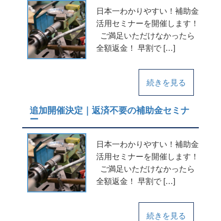
日本一わかりやすい！補助金
活用セミナーを開催します！
ご満足いただけなかったら
全額返金！ 早割で […]
続きを見る
追加開催決定｜返済不要の補助金セミナ
ー
日本一わかりやすい！補助金
活用セミナーを開催します！
ご満足いただけなかったら
全額返金！ 早割で […]
続きを見る