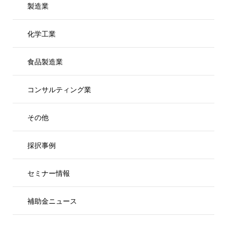
製造業
化学工業
食品製造業
コンサルティング業
その他
採択事例
セミナー情報
補助金ニュース