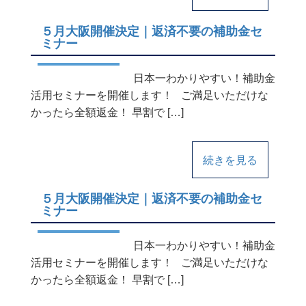
５月大阪開催決定｜返済不要の補助金セ
ミナー
日本一わかりやすい！補助金
活用セミナーを開催します！ ご満足いただけな
かったら全額返金！ 早割で […]
続きを見る
５月大阪開催決定｜返済不要の補助金セ
ミナー
日本一わかりやすい！補助金
活用セミナーを開催します！ ご満足いただけな
かったら全額返金！ 早割で […]