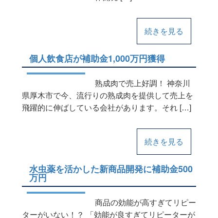
続きを見る
個人飲食店が補助金1,000万円獲得
熟成肉で売上好調！ 神奈川
県厚木市で今、流行りの熟成肉を提供して売上を
飛躍的に伸ばしている会社があります。それ […]
続きを見る
水虫薬を活かした新商品開発に補助金500
万円
商品の効能が高すぎてリピー
ターがいない！？ 「効能が良すぎてリピーターが