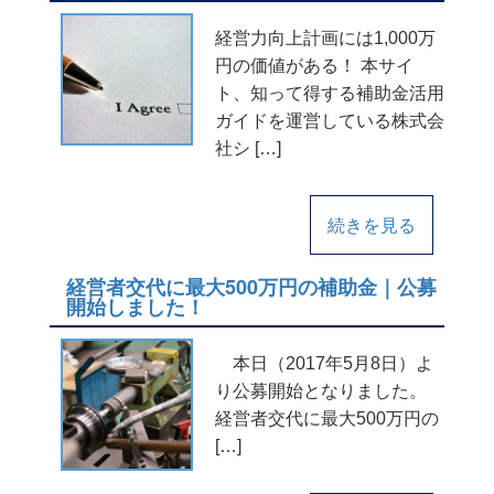
経営力向上計画には1,000万
円の価値がある！ 本サイ
ト、知って得する補助金活用
ガイドを運営している株式会
社シ […]
続きを見る
経営者交代に最大500万円の補助金｜公募
開始しました！
本日（2017年5月8日）よ
り公募開始となりました。
経営者交代に最大500万円の
[…]