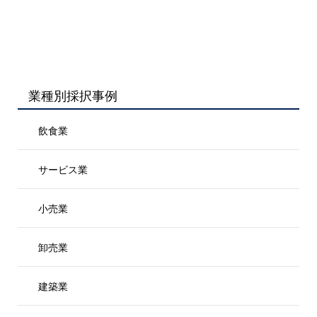
業種別採択事例
飲食業
サービス業
小売業
卸売業
建築業