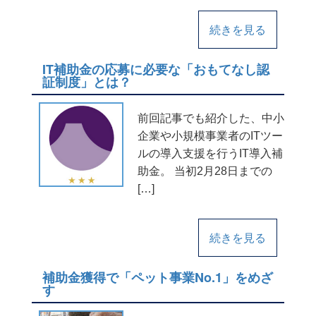
続きを見る
IT補助金の応募に必要な「おもてなし認
証制度」とは？
前回記事でも紹介した、中小
企業や小規模事業者のITツー
ルの導入支援を行うIT導入補
助金。 当初2月28日までの
[…]
続きを見る
補助金獲得で「ペット事業No.1」をめざ
す