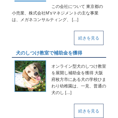
この会社について 東京都の
小売業、株式会社M’sマネジメントの主な事業
は、メガネコンサルティング、 […]
続きを見る
犬のしつけ教室で補助金を獲得
オンライン型犬のしつけ教室
を展開し補助金を獲得 大阪
府枚方市にある犬の学校ひま
わり幼稚園は、一見、普通の
犬のし […]
続きを見る