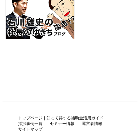
トップページ｜知って得する補助金活用ガイド
採択事例一覧
セミナー情報
運営者情報
サイトマップ