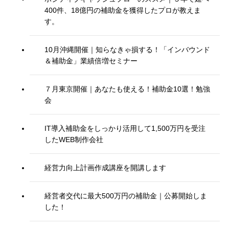
400件、18億円の補助金を獲得したプロが教えま
す。
10月沖縄開催｜知らなきゃ損する！「インバウンド
＆補助金」業績倍増セミナー
７月東京開催｜あなたも使える！補助金10選！勉強
会
IT導入補助金をしっかり活用して1,500万円を受注
したWEB制作会社
経営力向上計画作成講座を開講します
経営者交代に最大500万円の補助金｜公募開始しま
した！