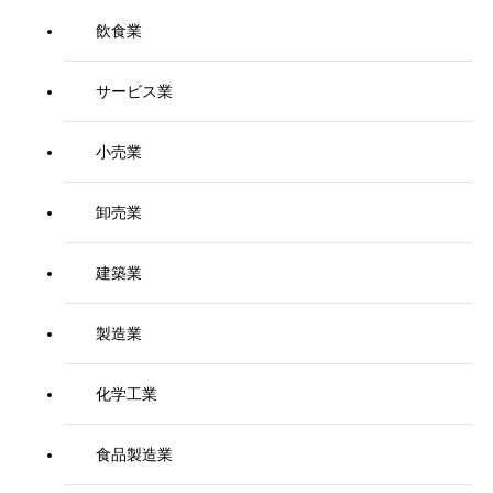
飲食業
サービス業
小売業
卸売業
建築業
製造業
化学工業
食品製造業