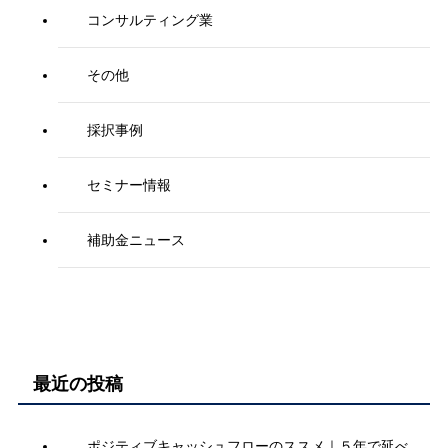
コンサルティング業
その他
採択事例
セミナー情報
補助金ニュース
最近の投稿
ポジティブキャッシュフローのススメ｜５年で延べ