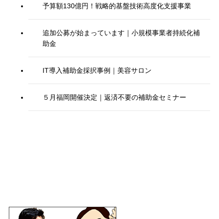
予算額130億円！戦略的基盤技術高度化支援事業
追加公募が始まっています｜小規模事業者持続化補
助金
IT導入補助金採択事例｜美容サロン
５月福岡開催決定｜返済不要の補助金セミナー