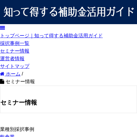
トップページ｜知って得する補助金活用ガイド
採択事例一覧
セミナー情報
運営者情報
サイトマップ
ホーム
/
セミナー情報
セミナー情報
業種別採択事例
飲食業