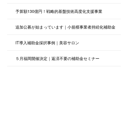
予算額130億円！戦略的基盤技術高度化支援事業
追加公募が始まっています｜小規模事業者持続化補助金
IT導入補助金採択事例｜美容サロン
５月福岡開催決定｜返済不要の補助金セミナー