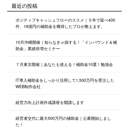
最近の投稿
ポジティブキャッシュフローのススメ｜５年で延べ400
件、18億円の補助金を獲得したプロが教えます。
10月沖縄開催｜知らなきゃ損する！「インバウンド＆補
助金」業績倍増セミナー
７月東京開催｜あなたも使える！補助金10選！勉強会
IT導入補助金をしっかり活用して1,500万円を受注した
WEB制作会社
経営力向上計画作成講座を開講します
経営者交代に最大500万円の補助金｜公募開始しまし
た！