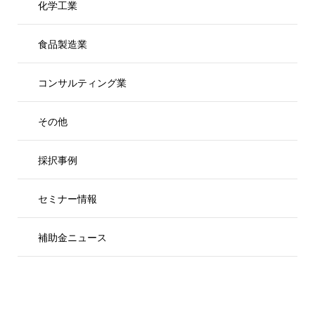
化学工業
食品製造業
コンサルティング業
その他
採択事例
セミナー情報
補助金ニュース