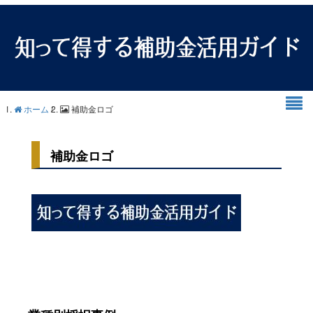
ホーム
/
補助金ロゴ
補助金ロゴ