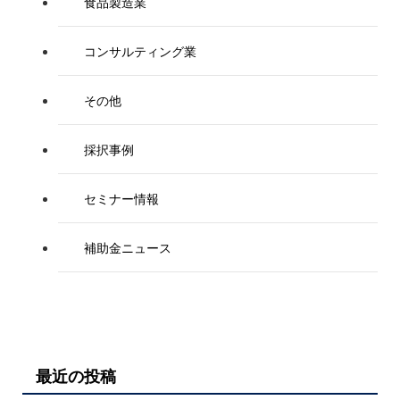
食品製造業
コンサルティング業
その他
採択事例
セミナー情報
補助金ニュース
最近の投稿