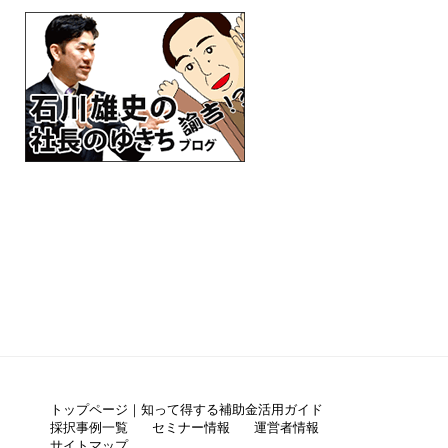
トップページ｜知って得する補助金活用ガイド
採択事例一覧
セミナー情報
運営者情報
サイトマップ