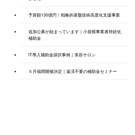
予算額130億円！戦略的基盤技術高度化支援事業
追加公募が始まっています｜小規模事業者持続化
補助金
IT導入補助金採択事例｜美容サロン
５月福岡開催決定｜返済不要の補助金セミナー