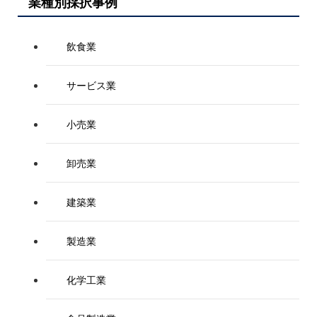
業種別採択事例
飲食業
サービス業
小売業
卸売業
建築業
製造業
化学工業